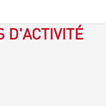
 D'ACTIVITÉ