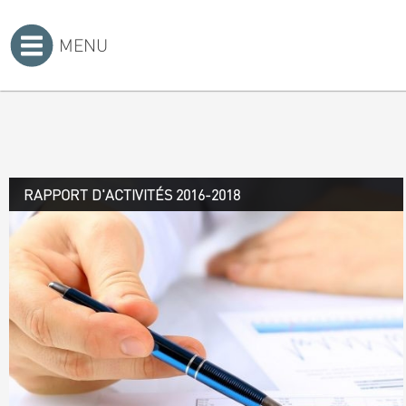
MENU
Accueil
>
RAPPORT D'ACTIVITÉS 2016-2018