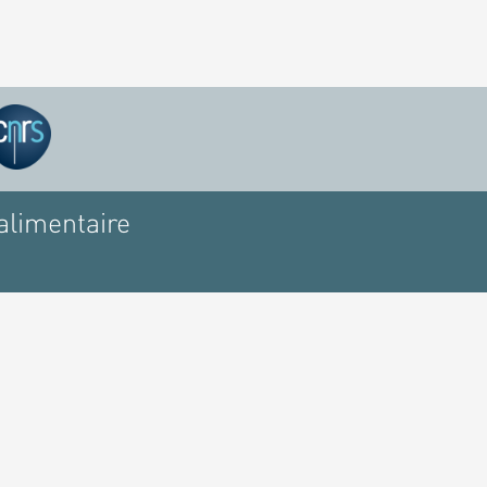
alimentaire