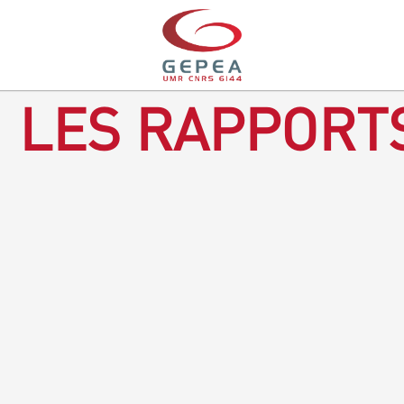
LES RAPPORTS
Rapport d'activités 2016-2018
TÉLÉCHARGEZ LE RAPPORT