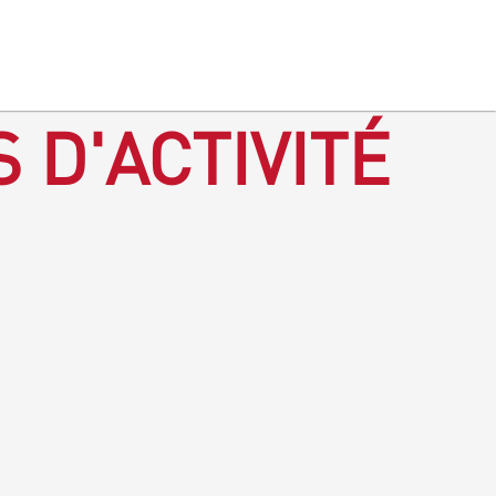
 D'ACTIVITÉ