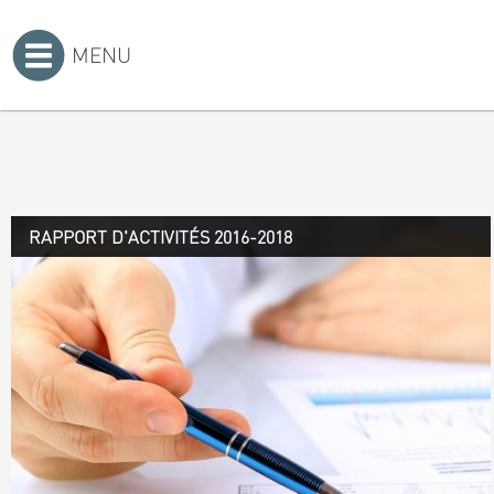
MENU
Accueil
>
RAPPORT D'ACTIVITÉS 2016-2018