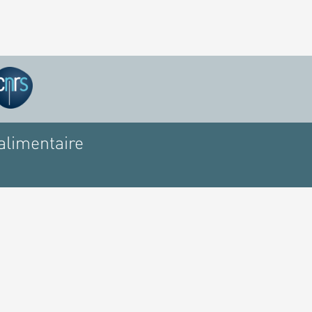
alimentaire