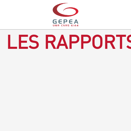
LES RAPPORTS
Rapport d'activités 2016-2018
TÉLÉCHARGEZ LE RAPPORT